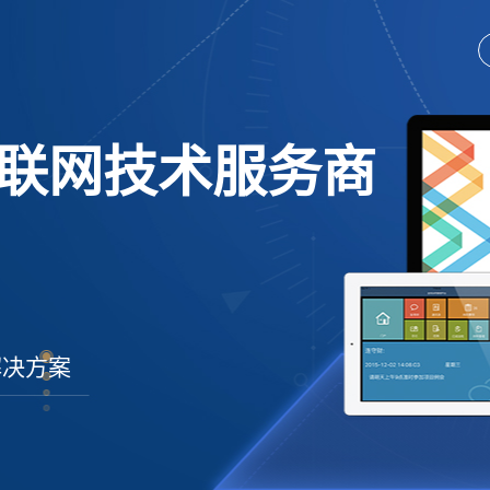
联网技术服务商
解决方案