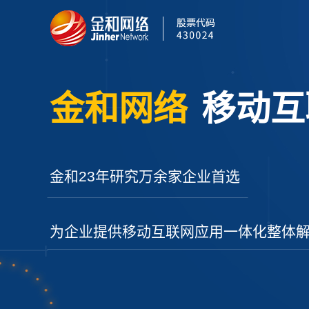
金和网络
移动互
金和23年研究万余家企业首选
为企业提供移动互联网应用一体化整体