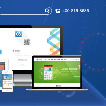
400-816-8686